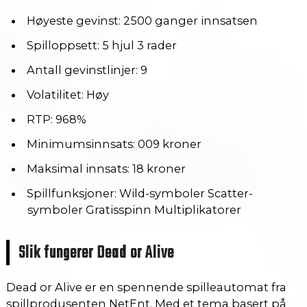
Høyeste gevinst: 2500 ganger innsatsen
Spilloppsett: 5 hjul 3 rader
Antall gevinstlinjer: 9
Volatilitet: Høy
RTP: 968%
Minimumsinnsats: 009 kroner
Maksimal innsats: 18 kroner
Spillfunksjoner: Wild-symboler Scatter-
symboler Gratisspinn Multiplikatorer
Slik fungerer Dead or Alive
Dead or Alive er en spennende spilleautomat fra
spillprodusenten NetEnt. Med et tema basert på