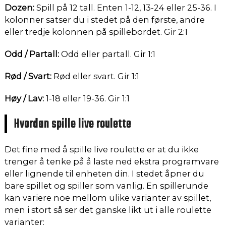
Dozen:
Spill på 12 tall. Enten 1-12, 13-24 eller 25-36. I
kolonner satser du i stedet på den første, andre
eller tredje kolonnen på spillebordet. Gir 2:1
Odd / Partall:
Odd eller partall. Gir 1:1
Rød / Svart:
Rød eller svart. Gir 1:1
Høy / Lav:
1-18 eller 19-36. Gir 1:1
Hvordan spille live roulette
Det fine med å spille live roulette er at du ikke
trenger å tenke på å laste ned ekstra programvare
eller lignende til enheten din. I stedet åpner du
bare spillet og spiller som vanlig. En spillerunde
kan variere noe mellom ulike varianter av spillet,
men i stort så ser det ganske likt ut i alle roulette
varianter: