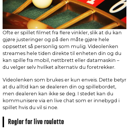
Ofte er spillet filmet fra flere vinkler, slik at du kan
gjøre justeringer og på den måte gjøre hele
oppsettet så personlig som mulig. Videolenken
streames hele tiden direkte til enheten din og du
kan spille fra mobil, nettbrett eller datamaskin –
du velger selv hvilket alternativ du foretrekker.
Videolenken som brukes er kun enveis. Dette betyr
at du alltid kan se dealeren din og spillebordet,
men dealeren kan ikke se deg. I stedet kan du
kommunisere via en live chat som er innebygd i
spillet hvis du vil si noe.
Regler for live roulette