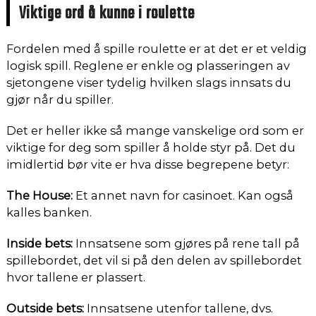
Viktige ord å kunne i roulette
Fordelen med å spille roulette er at det er et veldig
logisk spill. Reglene er enkle og plasseringen av
sjetongene viser tydelig hvilken slags innsats du
gjør når du spiller.
Det er heller ikke så mange vanskelige ord som er
viktige for deg som spiller å holde styr på. Det du
imidlertid bør vite er hva disse begrepene betyr:
The House:
Et annet navn for casinoet. Kan også
kalles banken.
Inside bets:
Innsatsene som gjøres på rene tall på
spillebordet, det vil si på den delen av spillebordet
hvor tallene er plassert.
Outside bets:
Innsatsene utenfor tallene, dvs.