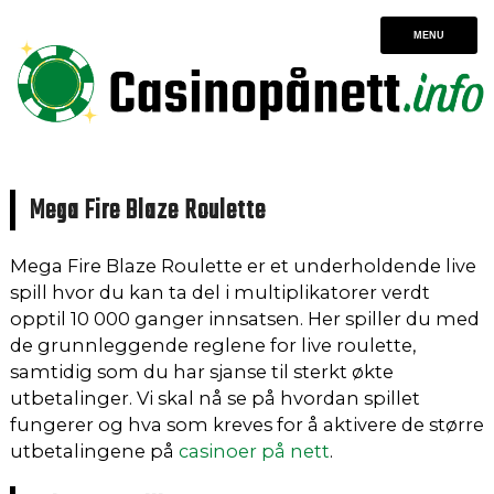
MENU
Mega Fire Blaze Roulette
Mega Fire Blaze Roulette er et underholdende live
spill hvor du kan ta del i multiplikatorer verdt
opptil 10 000 ganger innsatsen. Her spiller du med
de grunnleggende reglene for live roulette,
samtidig som du har sjanse til sterkt økte
utbetalinger. Vi skal nå se på hvordan spillet
fungerer og hva som kreves for å aktivere de større
utbetalingene på
casinoer på nett
.