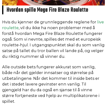
Hvordan spille Mega Fire Blaze Roulette
Hvis du kjenner de grunnleggende reglene for
live
roulette
, vil du ikke ha noen problemer med å
forstå hvordan Mega Fire Blaze Roulette fungerer
også. Som vi nevnte, spilles det med et europeisk
roulette-hjul. I utgangspunktet skal du som vanlig
satse på tallet du tror ballen vil lande på, og velger
du riktig nummer så vinner du.
Alle outside bets fungerer akkurat som vanlig,
både når det gjelder innsatser og størrelse på
utbetalingene. Når det kommer til inside bets er
det i stedet lavere gevinster enn vanlig. Til
gjengjeld har du da også en sjanse til å vinne
større fortjeneste ved hjelp av multiplikatorene i
spillet.